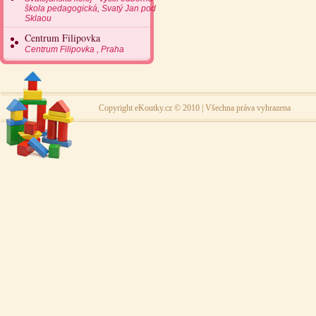
škola pedagogická, Svatý Jan pod
Sklaou
Centrum Filipovka
Centrum Filipovka , Praha
Copyright eKoutky.cz © 2010 | Všechna práva vyhrazena