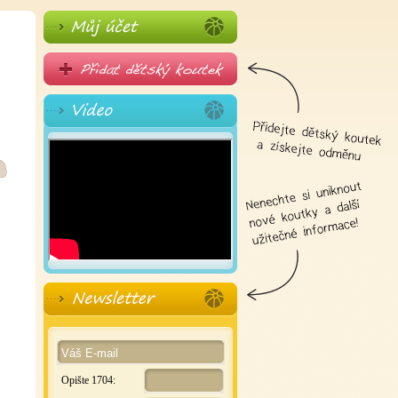
Opište 1704: