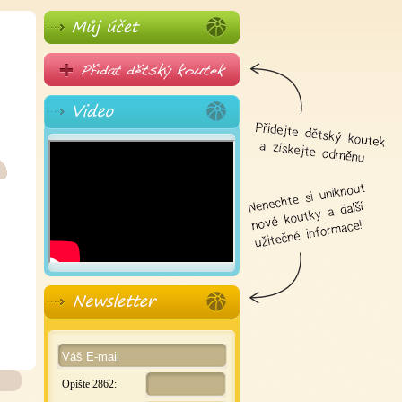
Opište 2862: